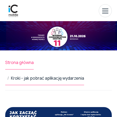
Strona główna
Kroki - jak pobrać aplikację wydarzenia