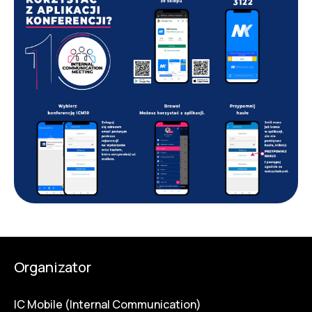
Organizator
IC Mobile (Internal Communication)